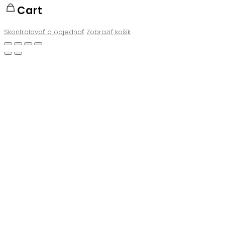
Cart
Skontrolovať a objednať
Zobraziť košík