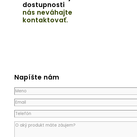
dostupnosti
nás neváhajte
kontaktovať.
Napíšte nám