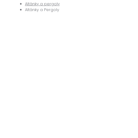
Altánky a pergoly
Altánky a Pergoly