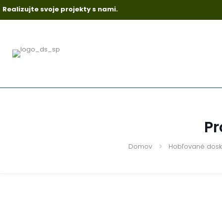
Realizujte svoje projekty s nami.
Pr
Domov
Hobľované dosk