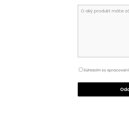
Súhlasím so spracovaní