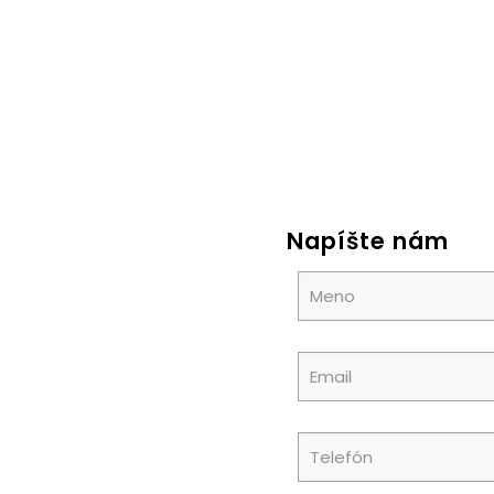
Napíšte nám