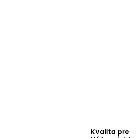
Kvalita pre