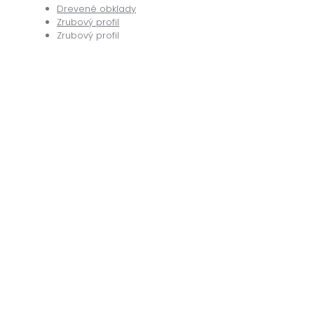
Drevené obklady
Zrubový profil
Zrubový profil