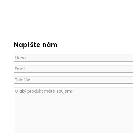
Napíšte nám