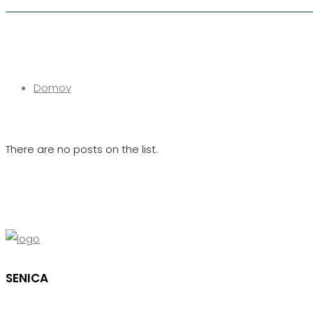
Domov
There are no posts on the list.
SENICA