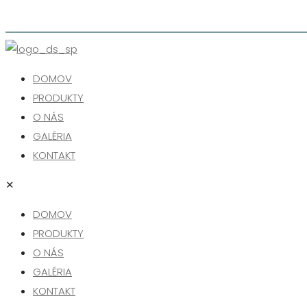
DOMOV
PRODUKTY
O NÁS
GALÉRIA
KONTAKT
✕
DOMOV
PRODUKTY
O NÁS
GALÉRIA
KONTAKT